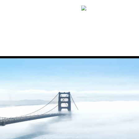
在线留言
联系我们