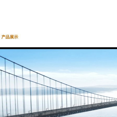
产品展示
新闻资讯
工程案例
解决方案