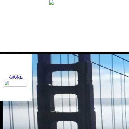
首 页
关于我们
在线客服