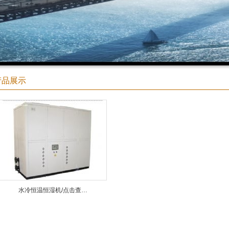
产品展示
水冷恒温恒湿机/点击查…