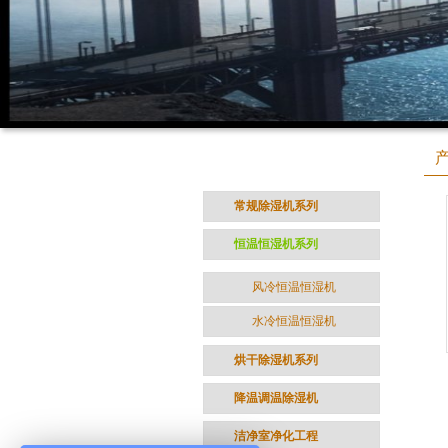
产品分类
CATEGORY
常规除湿机系列
恒温恒湿机系列
风冷恒温恒湿机
水冷恒温恒湿机
烘干除湿机系列
降温调温除湿机
洁净室净化工程