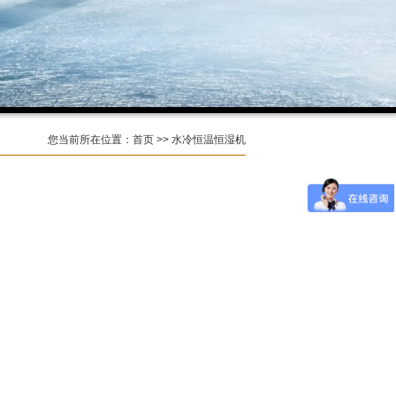
您当前所在位置：首页 >> 水冷恒温恒湿机