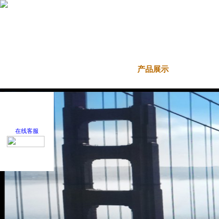
首 页
关于我们
产品展示
新闻
在线客服