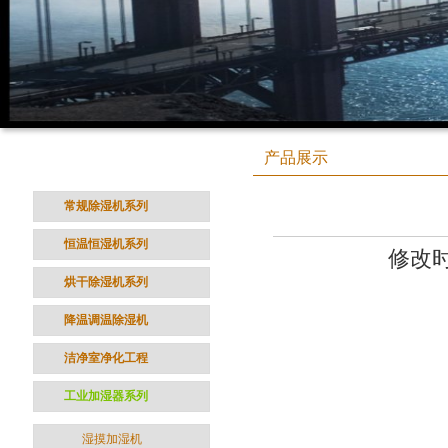
产品分类
产品展示
CATEGORY
常规除湿机系列
恒温恒湿机系列
修改时间
烘干除湿机系列
降温调温除湿机
洁净室净化工程
工业加湿器系列
湿摸加湿机