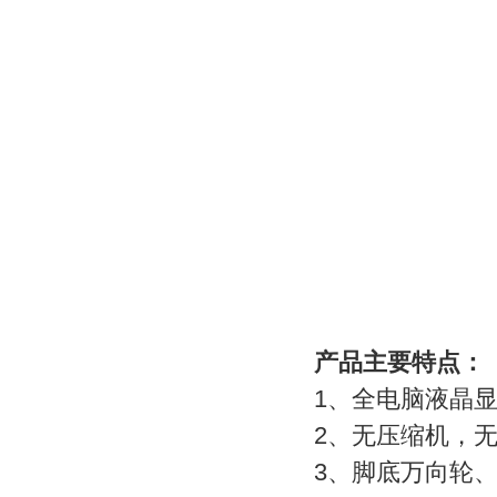
产品主要特点：
1、全电脑液晶
2、无压缩机，
3、脚底万向轮