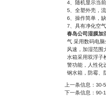
4、随机显示当
5、全塑外壳，
6、操作简单，
7、具有净化空
春岛公司湿膜加
气 采用数码电脑
风速，加湿范围
水箱采用双浮子
警功能，人性化
钢水箱，防霉、
上一条信息：
30
下一条信息：
90