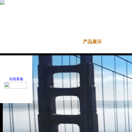
首 页
关于我们
产品展示
新闻
在线客服