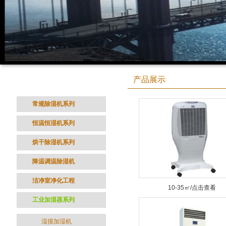
产品分类
产品展示
CATEGORY
常规除湿机系列
恒温恒湿机系列
烘干除湿机系列
降温调温除湿机
洁净室净化工程
10-35㎡/点击查看
工业加湿器系列
湿摸加湿机