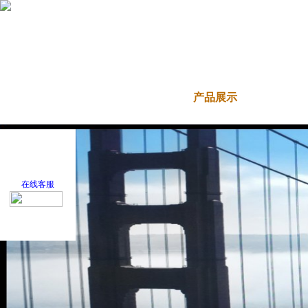
首 页
关于我们
产品展示
新闻
在线客服